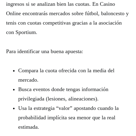
ingresos si se analizan bien las cuotas. En Casino
Online encontrarás mercados sobre fútbol, baloncesto y
tenis con cuotas competitivas gracias a la asociación
con Sportium.
Para identificar una buena apuesta:
Compara la cuota ofrecida con la media del
mercado.
Busca eventos donde tengas información
privilegiada (lesiones, alineaciones).
Usa la estrategia “valor” apostando cuando la
probabilidad implícita sea menor que la real
estimada.