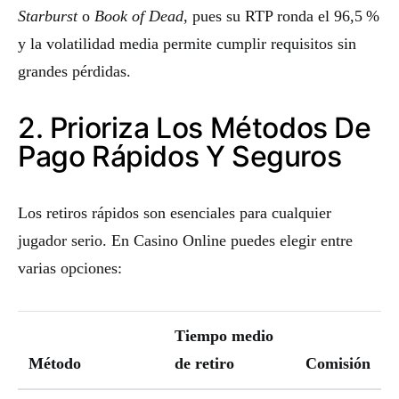
Starburst
o
Book of Dead
, pues su RTP ronda el 96,5 %
y la volatilidad media permite cumplir requisitos sin
grandes pérdidas.
2. Prioriza Los Métodos De
Pago Rápidos Y Seguros
Los retiros rápidos son esenciales para cualquier
jugador serio. En Casino Online puedes elegir entre
varias opciones:
Tiempo medio
Método
de retiro
Comisión