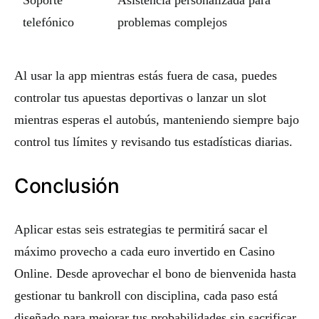
Soporte
Asistencia personalizada para
telefónico
problemas complejos
Al usar la app mientras estás fuera de casa, puedes
controlar tus apuestas deportivas o lanzar un slot
mientras esperas el autobús, manteniendo siempre bajo
control tus límites y revisando tus estadísticas diarias.
Conclusión
Aplicar estas seis estrategias te permitirá sacar el
máximo provecho a cada euro invertido en Casino
Online. Desde aprovechar el bono de bienvenida hasta
gestionar tu bankroll con disciplina, cada paso está
diseñado para mejorar tus probabilidades sin sacrificar