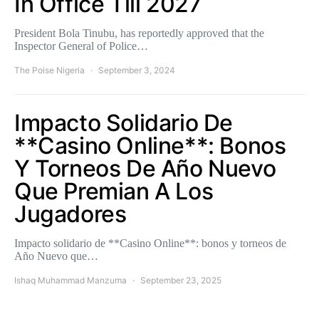
In Office Till 2027
President Bola Tinubu, has reportedly approved that the
Inspector General of Police…
The Poise Nigeria
September 3, 2024
Impacto Solidario De
**Casino Online**: Bonos
Y Torneos De Año Nuevo
Que Premian A Los
Jugadores
Impacto solidario de **Casino Online**: bonos y torneos de
Año Nuevo que…
Ishaq Muhammad Manzuma
September 23, 2025