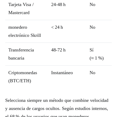
Tarjeta Visa /
24‑48 h
No
Mastercard
monedero
< 24 h
No
electrónico Skrill
Transferencia
48‑72 h
Sí
bancaria
(≈ 1 %)
Criptomonedas
Instantáneo
No
(BTC/ETH)
Selecciona siempre un método que combine velocidad
y ausencia de cargos ocultos. Según estudios internos,
el 68 % de los usuarios que usan monederos