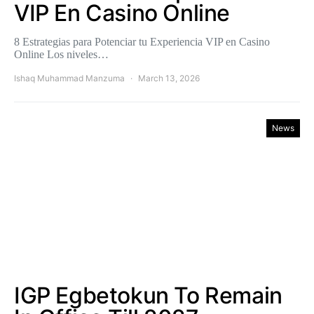
VIP En Casino Online
8 Estrategias para Potenciar tu Experiencia VIP en Casino
Online Los niveles…
Ishaq Muhammad Manzuma
March 13, 2026
News
IGP Egbetokun To Remain