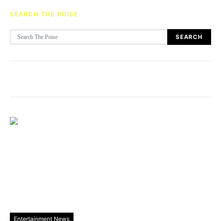
SEARCH THE POISE
Search for:
SEARCH
Entertainment News