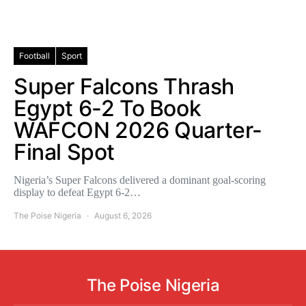
Football
Sport
Super Falcons Thrash
Egypt 6-2 To Book
WAFCON 2026 Quarter-
Final Spot
Nigeria’s Super Falcons delivered a dominant goal-scoring
display to defeat Egypt 6-2…
The Poise Nigeria
August 6, 2026
The Poise Nigeria