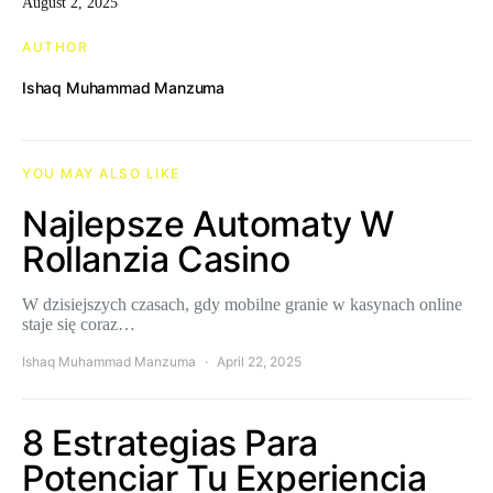
August 2, 2025
AUTHOR
Ishaq Muhammad Manzuma
YOU MAY ALSO LIKE
Najlepsze Automaty W
Rollanzia Casino
W dzisiejszych czasach, gdy mobilne granie w kasynach online
staje się coraz…
Ishaq Muhammad Manzuma
April 22, 2025
8 Estrategias Para
Potenciar Tu Experiencia