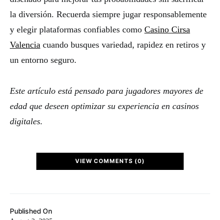
la diversión. Recuerda siempre jugar responsablemente
y elegir plataformas confiables como
Casino Cirsa
Valencia
cuando busques variedad, rapidez en retiros y
un entorno seguro.
Este artículo está pensado para jugadores mayores de
edad que deseen optimizar su experiencia en casinos
digitales.
VIEW COMMENTS (0)
Published On