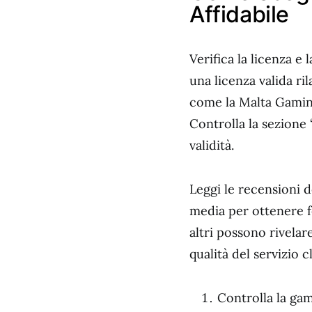
Affidabile
Verifica la licenza e
una licenza valida ri
come la Malta Gamin
Controlla la sezione 
validità.
Leggi le recensioni de
media per ottenere fe
altri possono rivelare
qualità del servizio cl
Controlla la gam