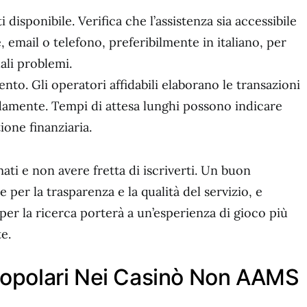
i disponibile. Verifica che l’assistenza sia accessibile
e, email o telefono, preferibilmente in italiano, per
ali problemi.
to. Gli operatori affidabili elaborano le transazioni
idamente. Tempi di attesa lunghi possono indicare
ione finanziaria.
ti e non avere fretta di iscriverti. Un buon
 per la trasparenza e la qualità del servizio, e
per la ricerca porterà a un’esperienza di gioco più
e.
Popolari Nei Casinò Non AAMS