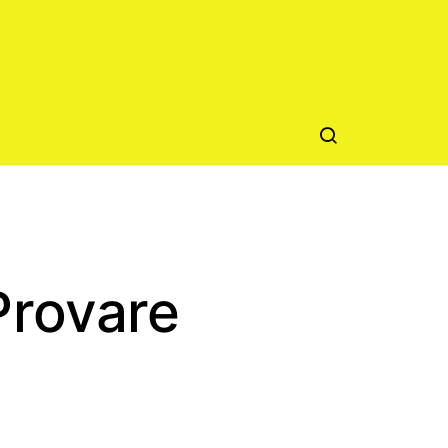
Provare