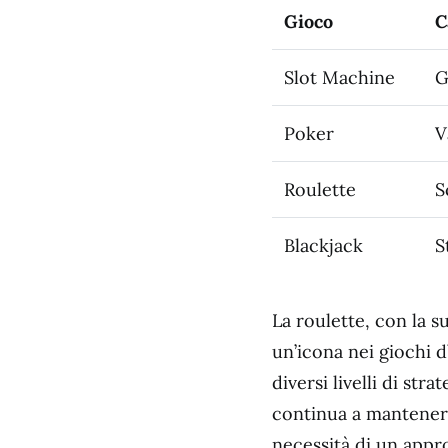
Gioco
C
Slot Machine
G
Poker
V
Roulette
S
Blackjack
S
La roulette, con la s
un’icona nei giochi 
diversi livelli di stra
continua a mantenere 
necessità di un appr