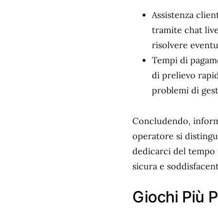
Assistenza client
tramite chat liv
risolvere eventu
Tempi di pagamen
di prelievo rap
problemi di gest
Concludendo, informa
operatore si distingue
dedicarci del tempo 
sicura e soddisfacent
Giochi Più 