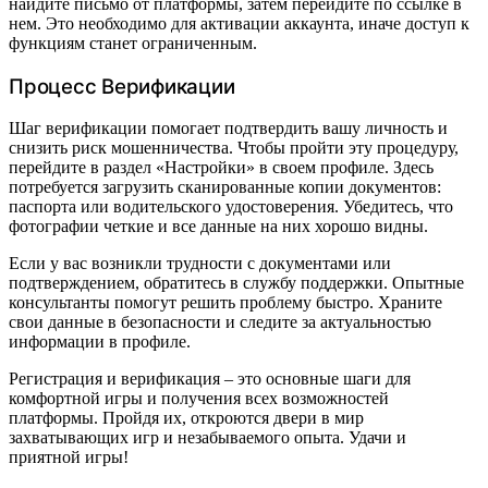
найдите письмо от платформы, затем перейдите по ссылке в
нем. Это необходимо для активации аккаунта, иначе доступ к
функциям станет ограниченным.
Процесс Верификации
Шаг верификации помогает подтвердить вашу личность и
снизить риск мошенничества. Чтобы пройти эту процедуру,
перейдите в раздел «Настройки» в своем профиле. Здесь
потребуется загрузить сканированные копии документов:
паспорта или водительского удостоверения. Убедитесь, что
фотографии четкие и все данные на них хорошо видны.
Если у вас возникли трудности с документами или
подтверждением, обратитесь в службу поддержки. Опытные
консультанты помогут решить проблему быстро. Храните
свои данные в безопасности и следите за актуальностью
информации в профиле.
Регистрация и верификация – это основные шаги для
комфортной игры и получения всех возможностей
платформы. Пройдя их, откроются двери в мир
захватывающих игр и незабываемого опыта. Удачи и
приятной игры!