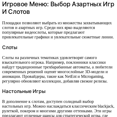
Игровое Меню: Выбор Азартных Игр
И Слотов
Площадки позволяют выбрать из множества захватывающих
слотов и азартных игр. Среди них ярко выделяются
популярные видеослоты, которые предлагают
привлекательные графики и увлекательные сюжетные линии.
Слоты
Слоты на различных тематиках удовлетворят самого
взыскательного игрока. Например, поклонники классики
найдут традиционные трехбарабанные автоматы, а любители
современных решений оценят многослойные 3D-модели и
анимации. Провайдеры, такие как NetEnt и Microgaming,
регулярно обновляют коллекции, добавляя свежие релизы.
Настольные Игры
В дополнение к слотам, доступен солидный выбор
настольных игр. Можно наслаждаться классическим blackjack,
рулеткой, покером и многими другими оттенками. Эти игры
предлагают отличные шансы для стратегической игры, где