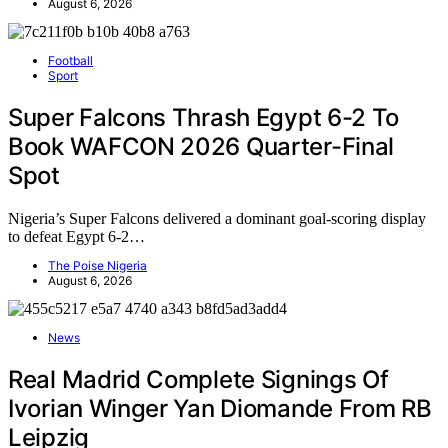
August 6, 2026
Football
Sport
Super Falcons Thrash Egypt 6-2 To
Book WAFCON 2026 Quarter-Final
Spot
Nigeria’s Super Falcons delivered a dominant goal-scoring display
to defeat Egypt 6-2…
The Poise Nigeria
August 6, 2026
News
Real Madrid Complete Signings Of
Ivorian Winger Yan Diomande From RB
Leipzig