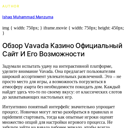
AUTHOR
Ishaq Muhammad Manzuma
img { width: 750px; } iframe.movie { width: 750px; height: 450px;
}
Обзор Vavada Казино Официальный
Сайт И Его Возможности
Задумали испытать удачу на интерактивной платформе,
уделите внимание Vavada. Она предлагает пользователям
широкий ассортимент увлекательных развлечений. Это – не
просто место для игры, а возможность погрузиться в
атмосферу азарта без необходимости покидать дом. Каждый
найдет здесь что-то по своему вкусу: от классических слотов
до захватывающих настольных игр.
Интуитивно понятный интерфейс значительно упрощает
процесс. Новички могут легко разобраться в правилах и
rapidement стартовать, тогда как опытные игроки оценят
множество опций для настройки игрового процесса. Не
забудьте зайти на
вавада рабочее зеркало
, чтобы всегда