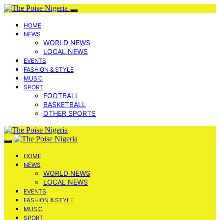
HOME
NEWS
WORLD NEWS
LOCAL NEWS
EVENTS
FASHION & STYLE
MUSIC
SPORT
FOOTBALL
BASKETBALL
OTHER SPORTS
HOME
NEWS
WORLD NEWS
LOCAL NEWS
EVENTS
FASHION & STYLE
MUSIC
SPORT