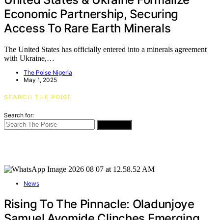
Economic Partnership, Securing
Access To Rare Earth Minerals
The United States has officially entered into a minerals agreement
with Ukraine,…
The Poise Nigeria
May 1, 2025
SEARCH THE POISE
Search for:
SEARCH
News
Rising To The Pinnacle: Oladunjoye
Samuel Ayomide Clinches Emerging